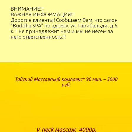
ВНИМАНИЕ!!!
ВАЖНАЯ ИНФОРМАЦИЯ!!!
Дорогие клиенты! Сообщаем Вам, что салон
"Buddha SPA" по адресу: ул. Гарибальди, д.6
к.1 не принадлежит нам и мы не несём за
него ответственность!!!
Тайский Массажный комплекс* 90 мин. – 5000
руб.
V-neck массаж 4000р.