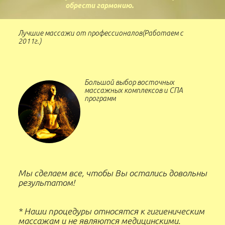
.
обрести гармонию
Лучшие массажи от профессионалов(Работаем с
2011г.)
Большой выбор восточных
массажных комплексов и СПА
программ
Мы сделаем все, чтобы Вы остались довольны
результатом!
* Наши процедуры относятся к гигиеническим
массажам и не являются медицинскими.