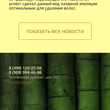
аспект сделал данный вид лазерной эпиляции
оптимальным для удаления волос.
показать все новости
8 (499) 120-25-06
8 (909) 994-66-86
Нахимовский проспект, дом 33/2
Схема проезда