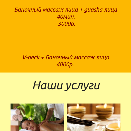
Баночный массаж лица + guasha лица
40мин.
3000р.
V-neck + Баночный массаж лица
4000р.
Наши услуги