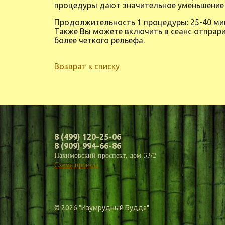
процедуры дают значительное уменьшение 
Продолжительность 1 процедуры: 25-40 ми
Также Вы можете включить в сеанс отпрари
более четкого рельефа.
Возврат к списку
8 (499) 120-25-06
8 (909) 994-66-86
Нахимовский проспект, дом 33/2
Схема проезда
© 2026 "Изумрудный Будда"